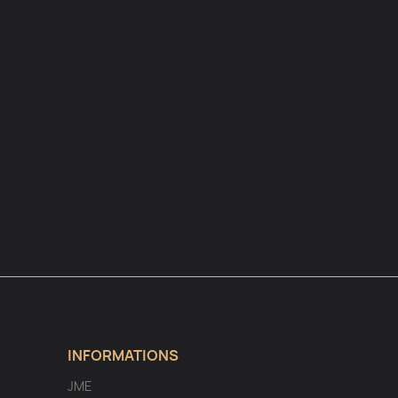
INFORMATIONS
JME