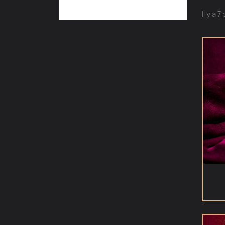
Il y a 