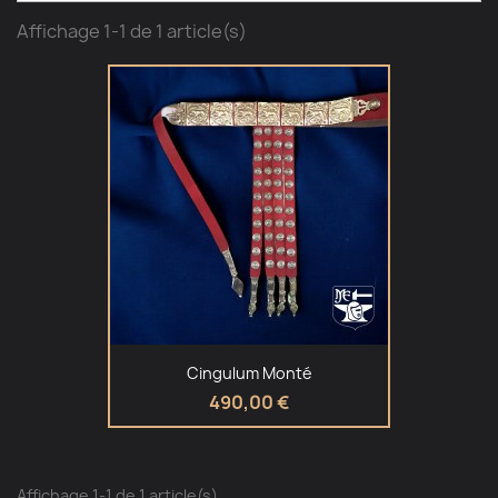
Affichage 1-1 de 1 article(s)
Cingulum Monté
490,00 €
Affichage 1-1 de 1 article(s)