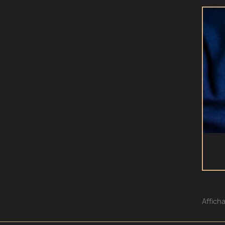
Afficha