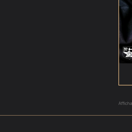
Afficha